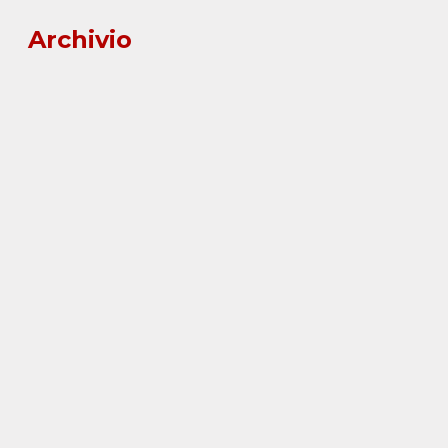
Archivio