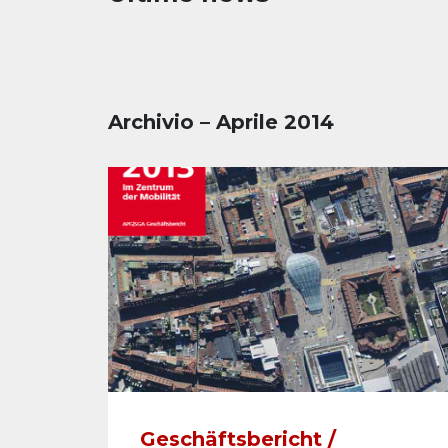
Archivio – Aprile 2014
Geschäftsbericht /