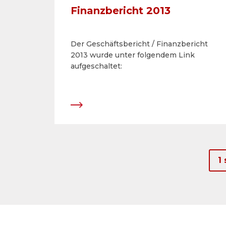
Finanzbericht 2013
Der Geschäftsbericht / Finanzbericht
2013 wurde unter folgendem Link
aufgeschaltet:
1