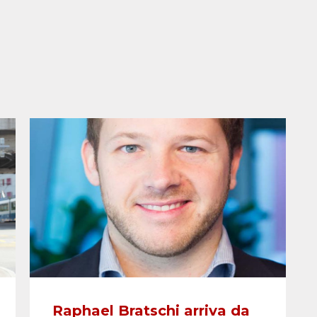
Raphael Bratschi arriva da