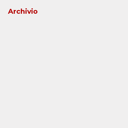
Archivio