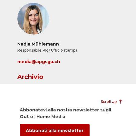
Nadja Mühlemann
Responsabile PR / Ufficio stampa
media@apgsga.ch
Archivio
Scroll Up
Abbonatevi alla nostra newsletter sugli
Out of Home Media
Abbonati alla newsletter