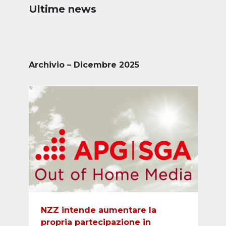
Ultime news
Archivio – Dicembre 2025
NZZ intende aumentare la
propria partecipazione in