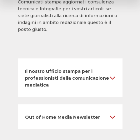
Comunicati stampa aggiornati, consulenza
tecnica e fotografie per i vostri articoli: se
siete giornalisti alla ricerca di informazioni o
indagini in ambito redazionale questo è il
posto giusto.
Il nostro ufficio stampa per i
professionisti della comunicazione
mediatica
Out of Home Media Newsletter