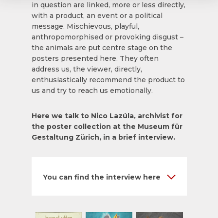
in question are linked, more or less directly,
with a product, an event or a political
message. Mischievous, playful,
anthropomorphised or provoking disgust –
the animals are put centre stage on the
posters presented here. They often
address us, the viewer, directly,
enthusiastically recommend the product to
us and try to reach us emotionally.
Here we talk to Nico Lazúla, archivist for
the poster collection at the Museum für
Gestaltung Zürich, in a brief interview.
You can find the interview here