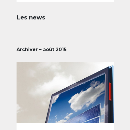
Les news
Archiver – août 2015