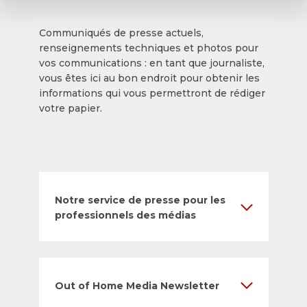
Communiqués de presse actuels,
renseignements techniques et photos pour
vos communications : en tant que journaliste,
vous êtes ici au bon endroit pour obtenir les
informations qui vous permettront de rédiger
votre papier.
Notre service de presse pour les
professionnels des médias
Out of Home Media Newsletter