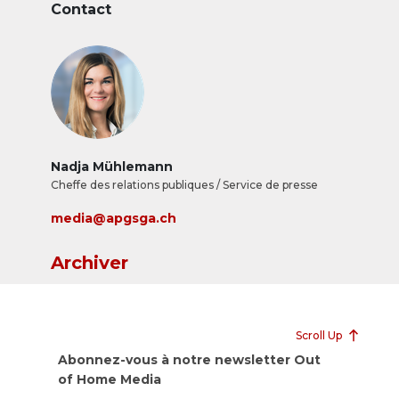
Contact
Nadja Mühlemann
Cheffe des relations publiques / Service de presse
media@apgsga.ch
Archiver
Scroll Up
Abonnez-vous à notre newsletter Out
of Home Media