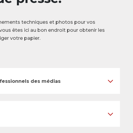
nements techniques et photos pour vos
vous êtes ici au bon endroit pour obtenir les
ger votre papier.
ofessionnels des médias