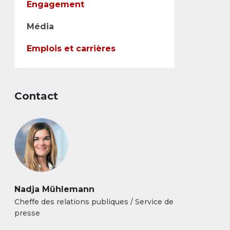
Engagement
Média
Emplois et carrières
Contact
Nadja Mühlemann
Cheffe des relations publiques / Service de
presse