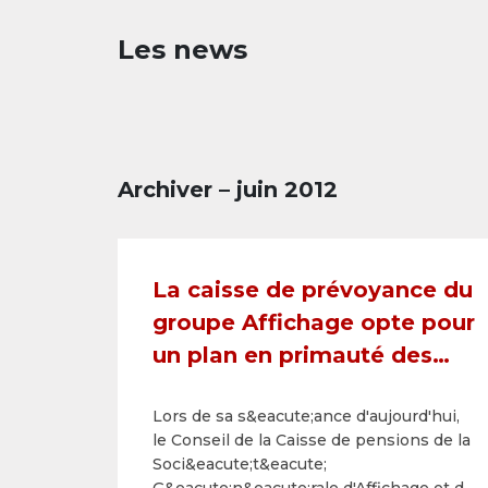
Les news
Archiver – juin 2012
La caisse de prévoyance du
groupe Affichage opte pour
un plan en primauté des
cotisations
Lors de sa s&eacute;ance d'aujourd'hui,
le Conseil de la Caisse de pensions de la
Soci&eacute;t&eacute;