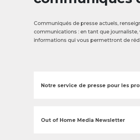
Communiqués de presse actuels, renseig
communications : en tant que journaliste, 
informations qui vous permettront de rédi
Notre service de presse pour les pr
Out of Home Media Newsletter