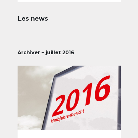
Les news
Archiver – juillet 2016