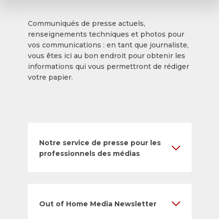
Communiqués de presse actuels,
renseignements techniques et photos pour
vos communications : en tant que journaliste,
vous êtes ici au bon endroit pour obtenir les
informations qui vous permettront de rédiger
votre papier.
Notre service de presse pour les
professionnels des médias
Out of Home Media Newsletter