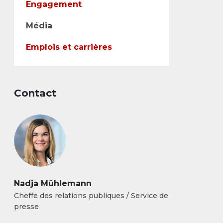
Engagement
Média
Emplois et carrières
Contact
Nadja Mühlemann
Cheffe des relations publiques / Service de
presse