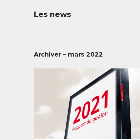
Les news
Archiver – mars 2022