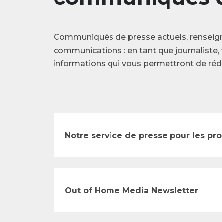
Communiqués de presse actuels, renseig
communications : en tant que journaliste, 
informations qui vous permettront de rédi
Notre service de presse pour les pr
Out of Home Media Newsletter