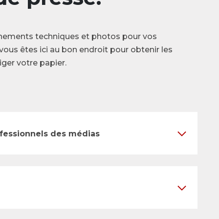
nements techniques et photos pour vos
vous êtes ici au bon endroit pour obtenir les
ger votre papier.
ofessionnels des médias