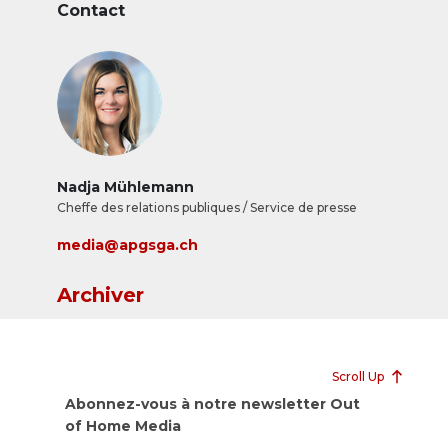
Contact
Nadja Mühlemann
Cheffe des relations publiques / Service de presse
media@apgsga.ch
Archiver
Scroll Up
Abonnez-vous à notre newsletter Out
of Home Media