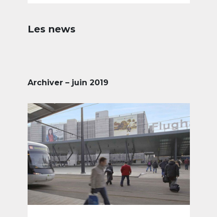
Les news
Archiver – juin 2019