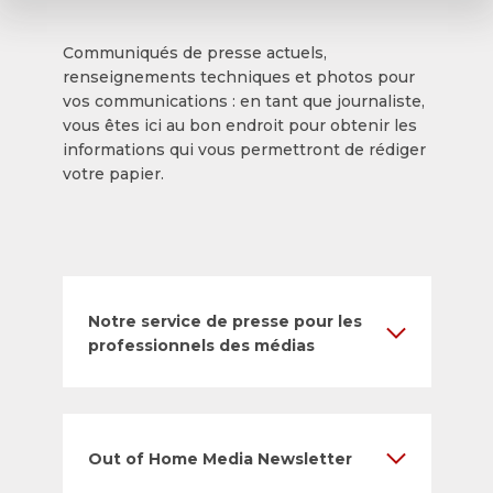
Communiqués de presse actuels,
renseignements techniques et photos pour
vos communications : en tant que journaliste,
vous êtes ici au bon endroit pour obtenir les
informations qui vous permettront de rédiger
votre papier.
Notre service de presse pour les
professionnels des médias
Out of Home Media Newsletter