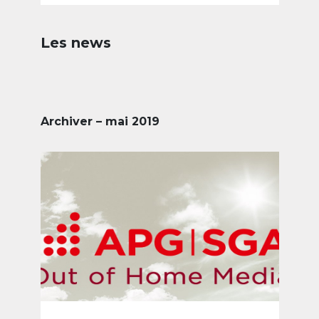
Les news
Archiver – mai 2019