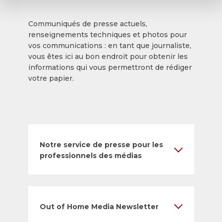
Communiqués de presse actuels,
renseignements techniques et photos pour
vos communications : en tant que journaliste,
vous êtes ici au bon endroit pour obtenir les
informations qui vous permettront de rédiger
votre papier.
Notre service de presse pour les
professionnels des médias
Out of Home Media Newsletter