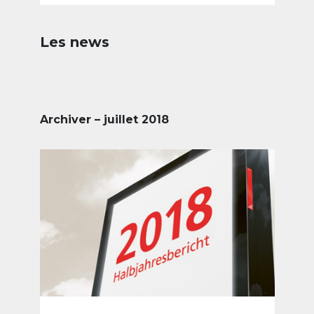
Les news
Archiver – juillet 2018