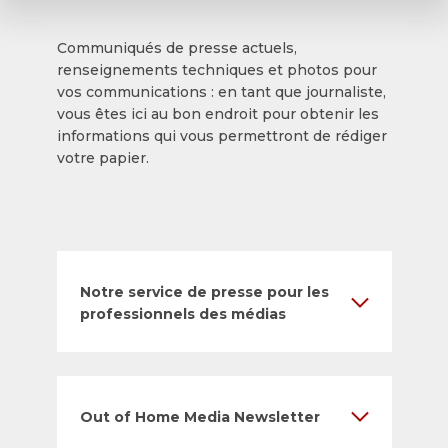
Communiqués de presse actuels,
renseignements techniques et photos pour
vos communications : en tant que journaliste,
vous êtes ici au bon endroit pour obtenir les
informations qui vous permettront de rédiger
votre papier.
Notre service de presse pour les
professionnels des médias
Out of Home Media Newsletter