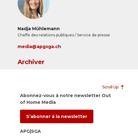
Nadja Mühlemann
Cheffe des relations publiques / Service de presse
media@apgsga.ch
Archiver
Scroll Up
Abonnez-vous à notre newsletter Out
of Home Media
S’abonner à la newsletter
APG|SGA