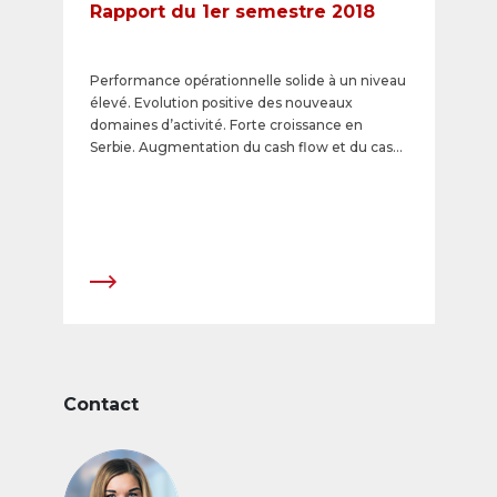
Rapport du 1er semestre 2018
Performance opérationnelle solide à un niveau
élevé. Evolution positive des nouveaux
domaines d’activité. Forte croissance en
Serbie. Augmentation du cash flow et du cash
flow disponible.
Contact