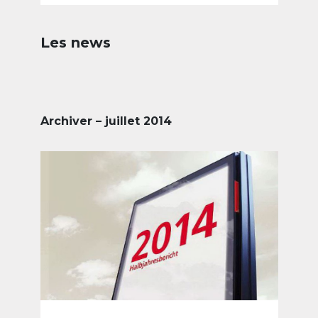
Les news
Archiver – juillet 2014