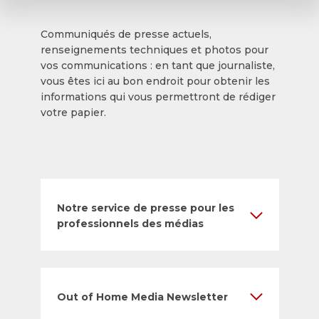
Communiqués de presse actuels,
renseignements techniques et photos pour
vos communications : en tant que journaliste,
vous êtes ici au bon endroit pour obtenir les
informations qui vous permettront de rédiger
votre papier.
Notre service de presse pour les
professionnels des médias
Out of Home Media Newsletter