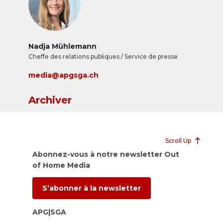
Nadja Mühlemann
Cheffe des relations publiques / Service de presse
media@apgsga.ch
Archiver
Scroll Up
Abonnez-vous à notre newsletter Out
of Home Media
S’abonner à la newsletter
APG|SGA