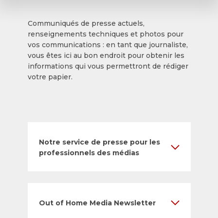
Communiqués de presse actuels,
renseignements techniques et photos pour
vos communications : en tant que journaliste,
vous êtes ici au bon endroit pour obtenir les
informations qui vous permettront de rédiger
votre papier.
Notre service de presse pour les
professionnels des médias
Out of Home Media Newsletter