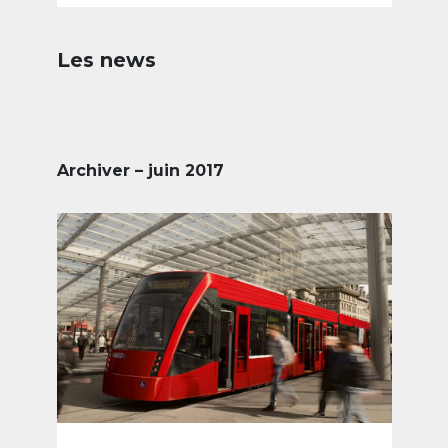
Les news
Archiver – juin 2017