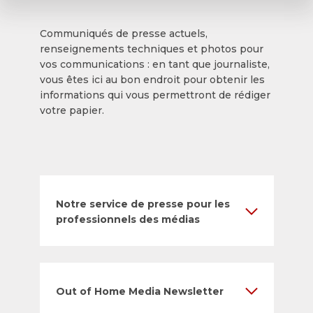
Communiqués de presse actuels,
renseignements techniques et photos pour
vos communications : en tant que journaliste,
vous êtes ici au bon endroit pour obtenir les
informations qui vous permettront de rédiger
votre papier.
Notre service de presse pour les
professionnels des médias
Out of Home Media Newsletter