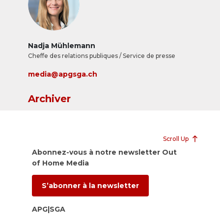
Nadja Mühlemann
Cheffe des relations publiques / Service de presse
media@apgsga.ch
Archiver
Scroll Up
Abonnez-vous à notre newsletter Out
of Home Media
S’abonner à la newsletter
APG|SGA