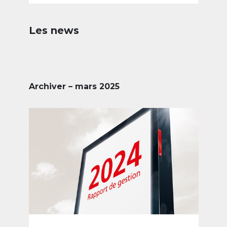
Les news
Archiver – mars 2025