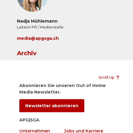
Nadja Mühlemann
Leiterin PR / Medienstelle
media@apgsga.ch
Archiv
Scroll Up
Abonnieren Sie unseren Out of Home
Media Newsletter.
Newsletter abonnieren
APG|SGA
Unternehmen
Jobs und Karriere