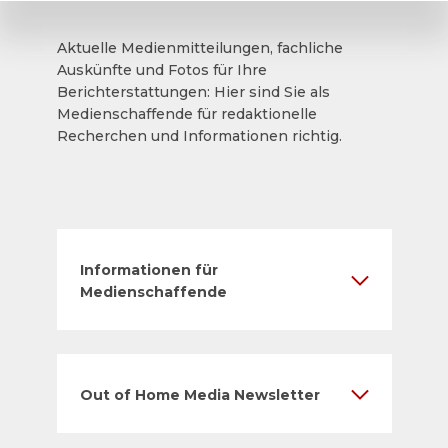
Aktuelle Medienmitteilungen, fachliche
Auskünfte und Fotos für Ihre
Berichterstattungen: Hier sind Sie als
Medienschaffende für redaktionelle
Recherchen und Informationen richtig.
Informationen für
Medienschaffende
Out of Home Media Newsletter