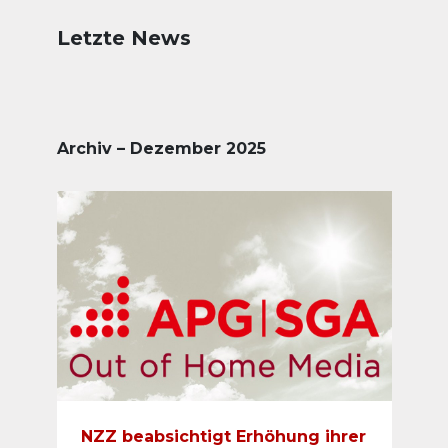
Letzte News
Archiv – Dezember 2025
NZZ beabsichtigt Erhöhung ihrer