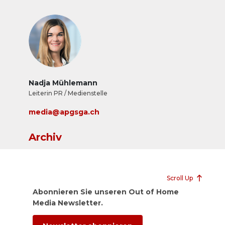
Nadja Mühlemann
Leiterin PR / Medienstelle
media@apgsga.ch
Archiv
Scroll Up
Abonnieren Sie unseren Out of Home
Media Newsletter.