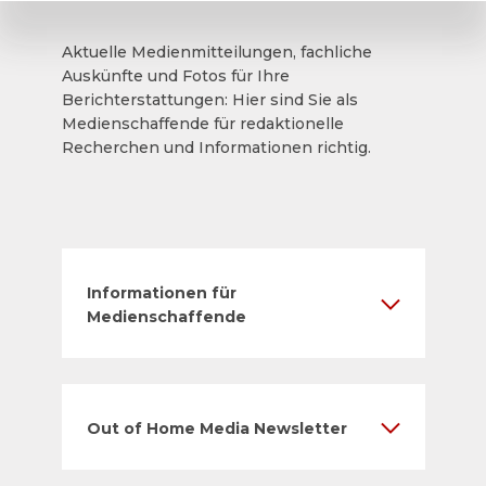
Aktuelle Medienmitteilungen, fachliche
Auskünfte und Fotos für Ihre
Berichterstattungen: Hier sind Sie als
Medienschaffende für redaktionelle
Recherchen und Informationen richtig.
Informationen für
Medienschaffende
Out of Home Media Newsletter