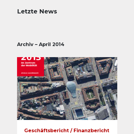
Letzte News
Archiv – April 2014
Geschäftsbericht / Finanzbericht