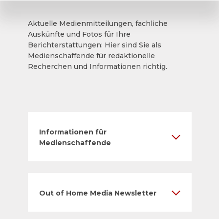
Aktuelle Medienmitteilungen, fachliche
Auskünfte und Fotos für Ihre
Berichterstattungen: Hier sind Sie als
Medienschaffende für redaktionelle
Recherchen und Informationen richtig.
Informationen für
Medienschaffende
Out of Home Media Newsletter