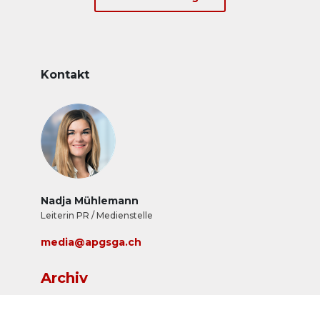
Kontakt
Nadja Mühlemann
Leiterin PR / Medienstelle
media@apgsga.ch
Archiv