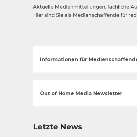
Aktuelle Medienmitteilungen, fachliche Au
Hier sind Sie als Medienschaffende für re
Informationen für Medienschaffend
Out of Home Media Newsletter
Letzte News