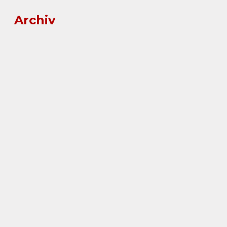
Archiv