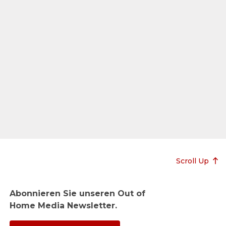
Scroll Up
Abonnieren Sie unseren Out of
Home Media Newsletter.