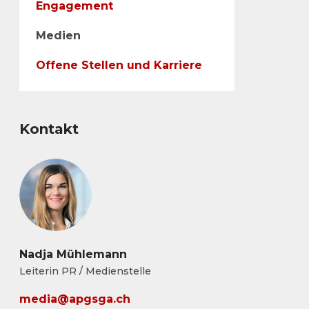
Engagement
Medien
Offene Stellen und Karriere
Kontakt
Nadja Mühlemann
Leiterin PR / Medienstelle
media@apgsga.ch