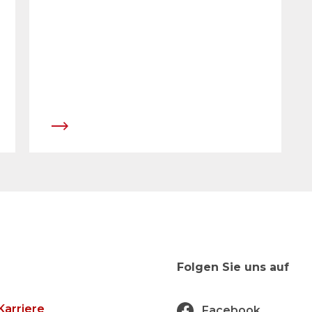
Regionen.
Folgen Sie uns auf
Karriere
Facebook