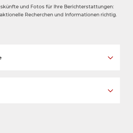
skünfte und Fotos für Ihre Berichterstattungen:
daktionelle Recherchen und Informationen richtig.
e