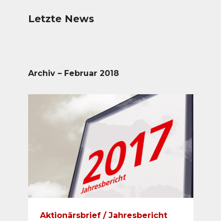
Letzte News
Archiv – Februar 2018
Aktionärsbrief / Jahresbericht