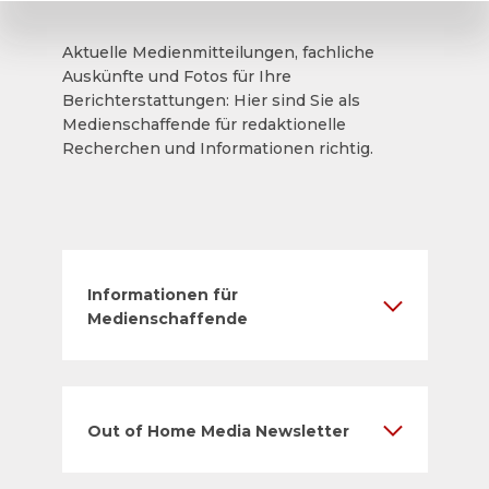
Aktuelle Medienmitteilungen, fachliche
Auskünfte und Fotos für Ihre
Berichterstattungen: Hier sind Sie als
Medienschaffende für redaktionelle
Recherchen und Informationen richtig.
Informationen für
Medienschaffende
Out of Home Media Newsletter