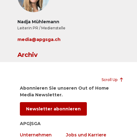
Nadja Mühlemann
Leiterin PR / Medienstelle
media@apgsga.ch
Archiv
Scroll Up
Abonnieren Sie unseren Out of Home
Media Newsletter.
Newsletter abonnieren
APG|SGA
Unternehmen
Jobs und Karriere