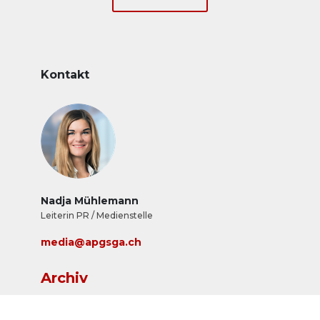
Kontakt
Nadja Mühlemann
Leiterin PR / Medienstelle
media@apgsga.ch
Archiv