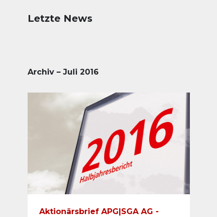
Letzte News
Archiv – Juli 2016
Aktionärsbrief APG|SGA AG -