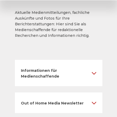
Aktuelle Medienmitteilungen, fachliche
Auskünfte und Fotos für Ihre
Berichterstattungen: Hier sind Sie als
Medienschaffende für redaktionelle
Recherchen und Informationen richtig.
Informationen für
Medienschaffende
Out of Home Media Newsletter