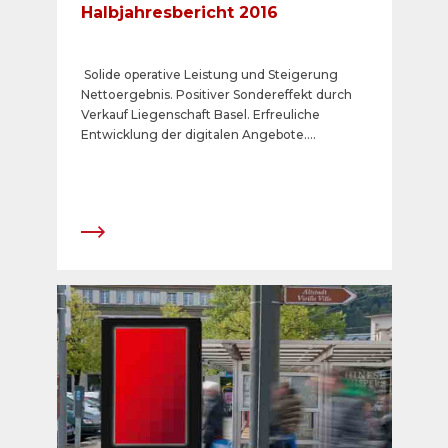
Halbjahresbericht 2016
Solide operative Leistung und Steigerung
Nettoergebnis. Positiver Sondereffekt durch
Verkauf Liegenschaft Basel. Erfreuliche
Entwicklung der digitalen Angebote.
Auszeichnung im Bereich der
Kundenzufriedenheit.