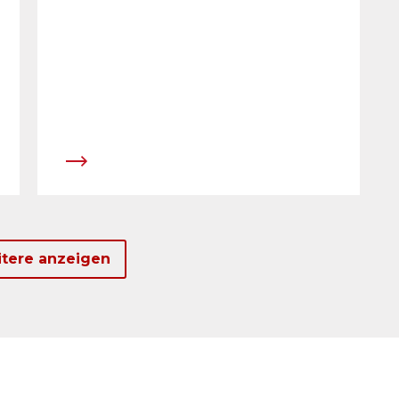
tere anzeigen