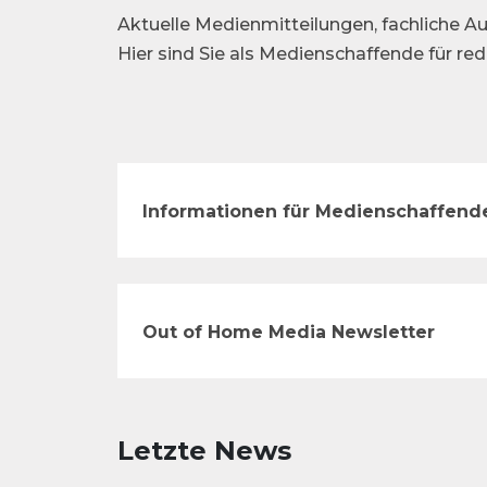
Aktuelle Medienmitteilungen, fachliche Au
Hier sind Sie als Medienschaffende für re
Informationen für Medienschaffend
Out of Home Media Newsletter
Letzte News