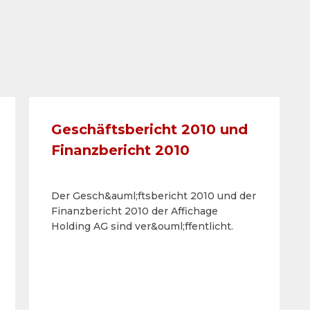
Geschäftsbericht 2010 und
Finanzbericht 2010
Der Gesch&auml;ftsbericht 2010 und der
Finanzbericht 2010 der Affichage
Holding AG sind ver&ouml;ffentlicht.