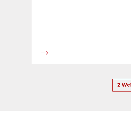
2 Wei