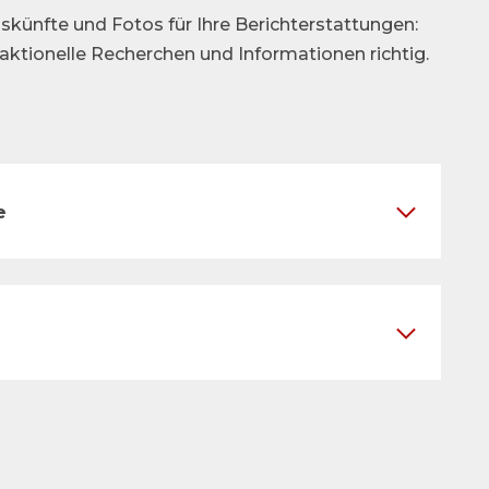
skünfte und Fotos für Ihre Berichterstattungen:
daktionelle Recherchen und Informationen richtig.
e