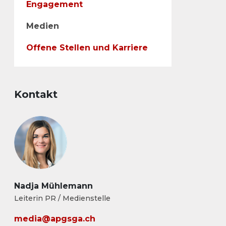
Engagement
Medien
Offene Stellen und Karriere
Kontakt
Nadja Mühlemann
Leiterin PR / Medienstelle
media@apgsga.ch