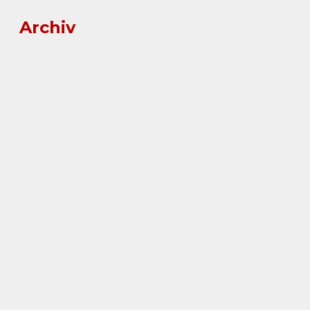
Archiv