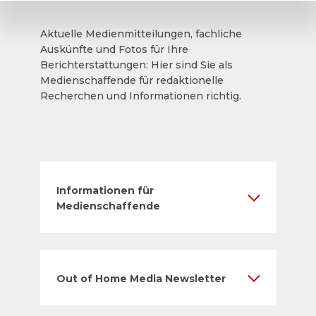
Aktuelle Medienmitteilungen, fachliche
Auskünfte und Fotos für Ihre
Berichterstattungen: Hier sind Sie als
Medienschaffende für redaktionelle
Recherchen und Informationen richtig.
Informationen für
Medienschaffende
Out of Home Media Newsletter