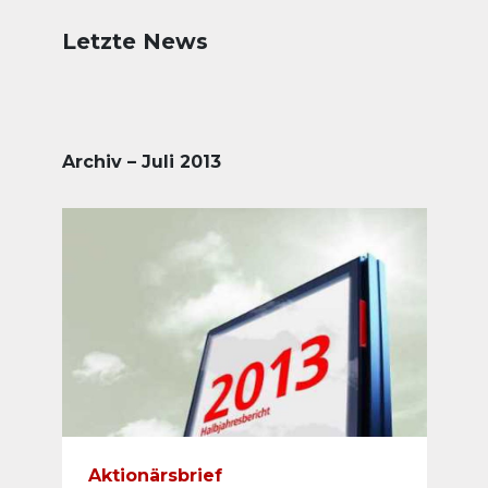
Letzte News
Archiv – Juli 2013
Aktionärsbrief