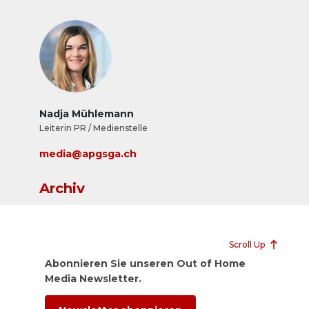
Nadja Mühlemann
Leiterin PR / Medienstelle
media@apgsga.ch
Archiv
Scroll Up
Abonnieren Sie unseren Out of Home
Media Newsletter.