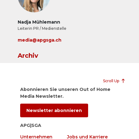
Nadja Mühlemann
Leiterin PR / Medienstelle
media@apgsga.ch
Archiv
Scroll Up
Abonnieren Sie unseren Out of Home
Media Newsletter.
Newsletter abonnieren
APG|SGA
Unternehmen
Jobs und Karriere