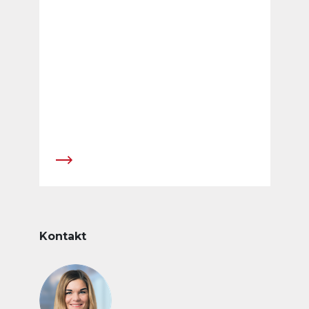
Kontakt