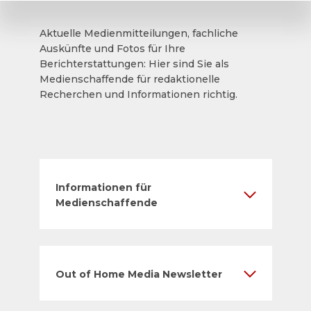
Aktuelle Medienmitteilungen, fachliche
Auskünfte und Fotos für Ihre
Berichterstattungen: Hier sind Sie als
Medienschaffende für redaktionelle
Recherchen und Informationen richtig.
Informationen für
Medienschaffende
Out of Home Media Newsletter