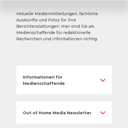
Aktuelle Medienmitteilungen, fachliche
Auskünfte und Fotos für Ihre
Berichterstattungen: Hier sind Sie als
Medienschaffende für redaktionelle
Recherchen und Informationen richtig.
Informationen für
Medienschaffende
Out of Home Media Newsletter