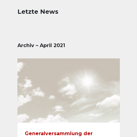
Letzte News
Archiv – April 2021
Generalversammlung der