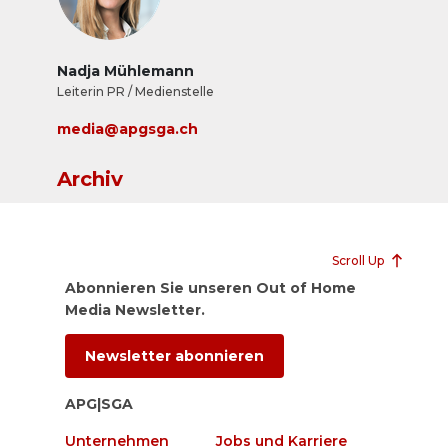
Nadja Mühlemann
Leiterin PR / Medienstelle
media@apgsga.ch
Archiv
Scroll Up
Abonnieren Sie unseren Out of Home
Media Newsletter.
Newsletter abonnieren
APG|SGA
Unternehmen
Jobs und Karriere