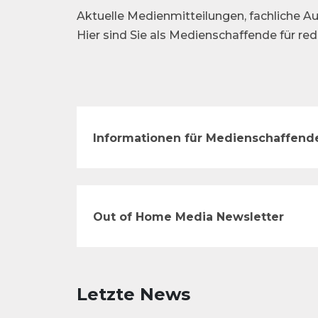
Aktuelle Medienmitteilungen, fachliche Au
Hier sind Sie als Medienschaffende für re
Informationen für Medienschaffend
Out of Home Media Newsletter
Letzte News