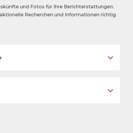
skünfte und Fotos für Ihre Berichterstattungen:
daktionelle Recherchen und Informationen richtig.
e