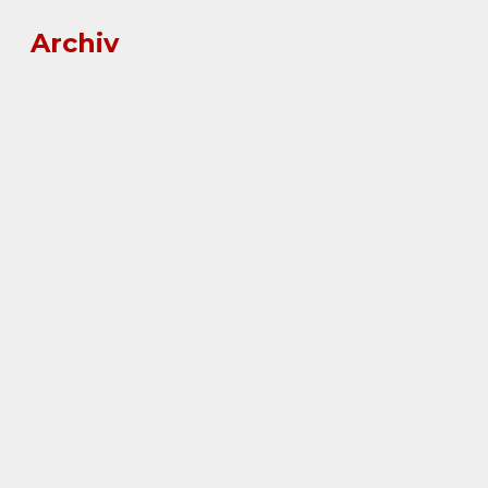
Archiv