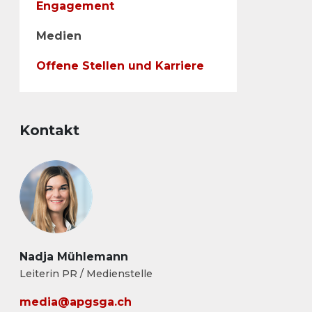
Engagement
Medien
Offene Stellen und Karriere
Kontakt
Nadja Mühlemann
Leiterin PR / Medienstelle
media@apgsga.ch