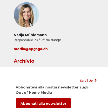
Nadja Mühlemann
Responsabile PR / Ufficio stampa
media@apgsga.ch
Archivio
Scroll Up
Abbonatevi alla nostra newsletter sugli
Out of Home Media
Abbonati alla newsletter