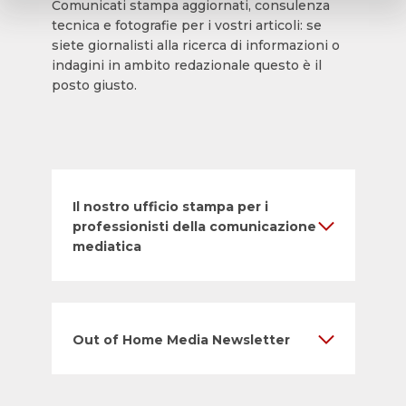
Comunicati stampa aggiornati, consulenza
tecnica e fotografie per i vostri articoli: se
siete giornalisti alla ricerca di informazioni o
indagini in ambito redazionale questo è il
posto giusto.
Il nostro ufficio stampa per i
professionisti della comunicazione
mediatica
Out of Home Media Newsletter