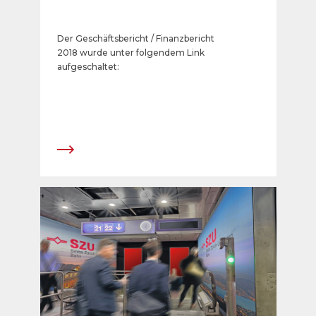
Der Geschäftsbericht / Finanzbericht
2018 wurde unter folgendem Link
aufgeschaltet: