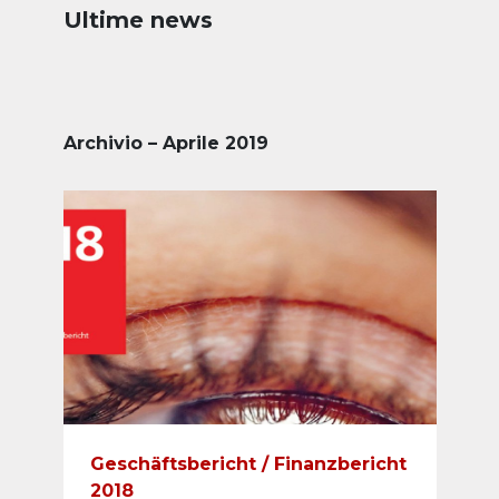
Ultime news
Archivio – Aprile 2019
Geschäftsbericht / Finanzbericht
2018