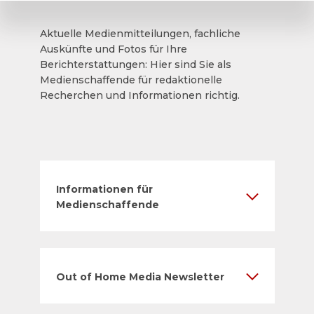
Aktuelle Medienmitteilungen, fachliche
Auskünfte und Fotos für Ihre
Berichterstattungen: Hier sind Sie als
Medienschaffende für redaktionelle
Recherchen und Informationen richtig.
Informationen für
Medienschaffende
Out of Home Media Newsletter