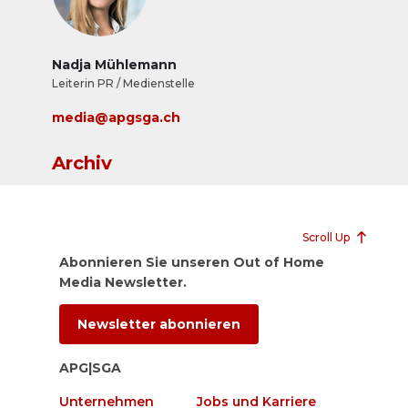
Nadja Mühlemann
Leiterin PR / Medienstelle
media@apgsga.ch
Archiv
Scroll Up
Abonnieren Sie unseren Out of Home
Media Newsletter.
Newsletter abonnieren
APG|SGA
Unternehmen
Jobs und Karriere