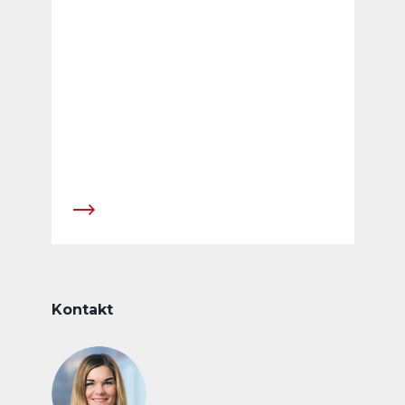
Kontakt