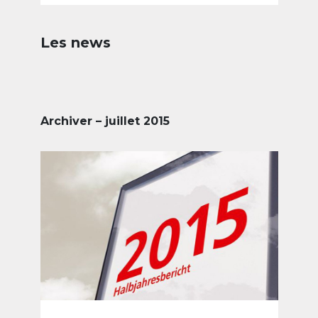
Les news
Archiver – juillet 2015