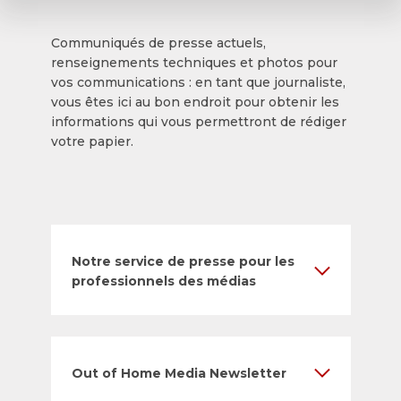
Communiqués de presse actuels,
renseignements techniques et photos pour
vos communications : en tant que journaliste,
vous êtes ici au bon endroit pour obtenir les
informations qui vous permettront de rédiger
votre papier.
Notre service de presse pour les
professionnels des médias
Out of Home Media Newsletter