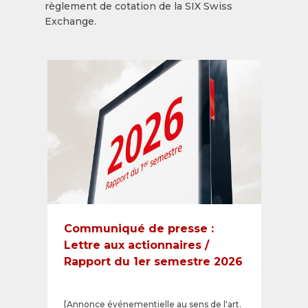
règlement de cotation de la SIX Swiss
Exchange.
Communiqué de presse :
Lettre aux actionnaires /
Rapport du 1er semestre 2026
[Annonce événementielle au sens de l'art.