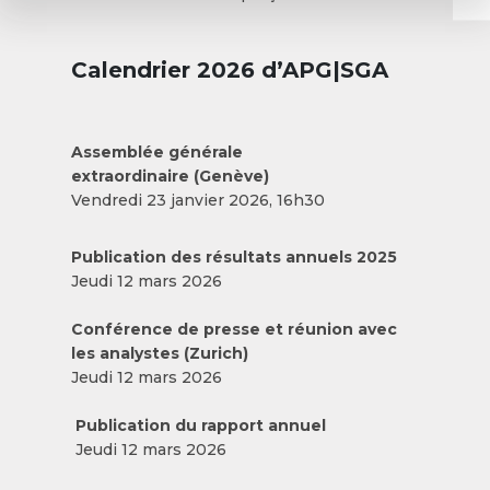
Calendrier 2026 d’APG|SGA
Assemblée générale
extraordinaire (Genève)
Vendredi 23 janvier 2026, 16h30
Publication des résultats annuels 2025
Jeudi 12 mars 2026
Conférence de presse et réunion avec
les analystes (Zurich)
Jeudi 12 mars 2026
Publication du rapport annuel
Jeudi 12 mars 2026