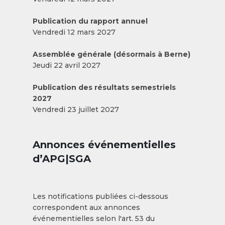
Publication du rapport annuel
Vendredi 12 mars 2027
Assemblée générale (désormais à Berne)
Jeudi 22 avril 2027
Publication des résultats semestriels
2027
Vendredi 23 juillet 2027
Annonces événementielles
d’APG|SGA
Les notifications publiées ci-dessous
correspondent aux annonces
événementielles selon l'art. 53 du