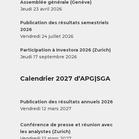
Assemblée générale (Genève)
Jeudi 23 avril 2026
Publication des résultats semestriels
2026
Vendredi 24 juillet 2026
Participation à Investora 2026 (Zurich)
Jeudi 17 septembre 2026
Calendrier 2027 d’APG|SGA
Publication des résultats annuels 2026
Vendredi 12 mars 2027
Conférence de presse et réunion avec
les analystes (Zurich)
Vendredi 12 mars 2027