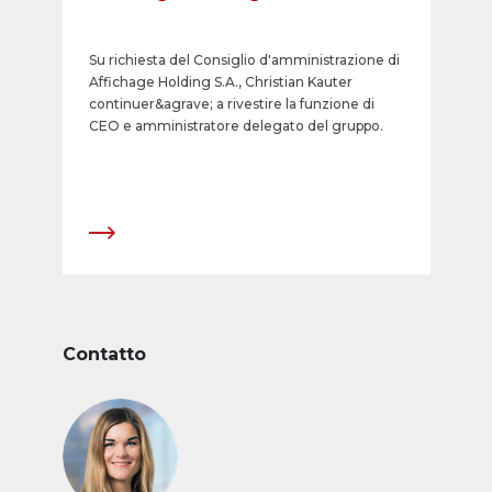
Su richiesta del Consiglio d'amministrazione di
Affichage Holding S.A., Christian Kauter
continuer&agrave; a rivestire la funzione di
CEO e amministratore delegato del gruppo.
Contatto