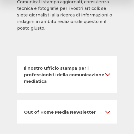
Comunicati stampa aggiornati, consulenza
tecnica e fotografie per i vostri articoli: se
siete giornalisti alla ricerca di informazioni o
indagini in ambito redazionale questo è il
posto giusto.
Il nostro ufficio stampa per i
professionisti della comunicazione
mediatica
Out of Home Media Newsletter