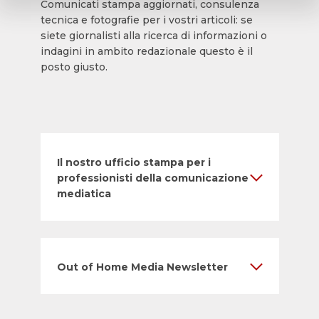
Comunicati stampa aggiornati, consulenza
tecnica e fotografie per i vostri articoli: se
siete giornalisti alla ricerca di informazioni o
indagini in ambito redazionale questo è il
posto giusto.
Il nostro ufficio stampa per i
professionisti della comunicazione
mediatica
Out of Home Media Newsletter