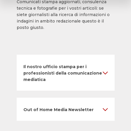
Comunicati stampa aggiornati, consulenza
tecnica e fotografie per i vostri articoli: se
siete giornalisti alla ricerca di informazioni o
indagini in ambito redazionale questo è il
posto giusto.
Il nostro ufficio stampa per i
professionisti della comunicazione
mediatica
Out of Home Media Newsletter