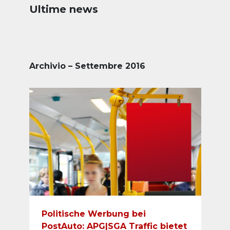
Ultime news
Archivio – Settembre 2016
Politische Werbung bei
PostAuto: APG|SGA Traffic bietet