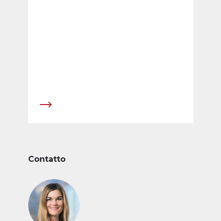
Contatto