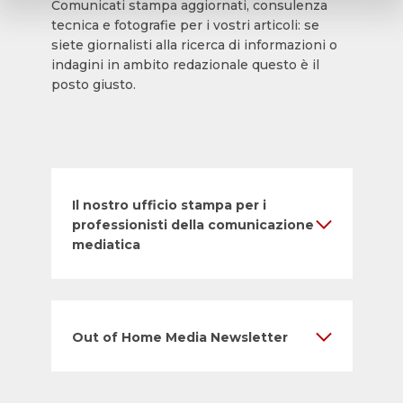
Comunicati stampa aggiornati, consulenza
tecnica e fotografie per i vostri articoli: se
siete giornalisti alla ricerca di informazioni o
indagini in ambito redazionale questo è il
posto giusto.
Il nostro ufficio stampa per i
professionisti della comunicazione
mediatica
Out of Home Media Newsletter