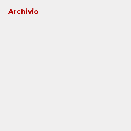
Archivio