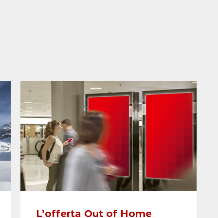
L’offerta Out of Home