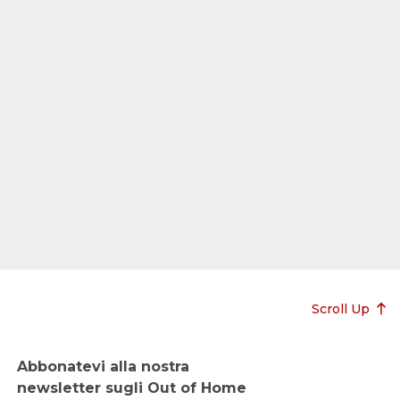
Scroll Up
Abbonatevi alla nostra
newsletter sugli Out of Home