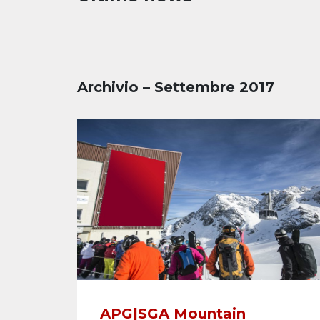
Archivio – Settembre 2017
APG|SGA Mountain