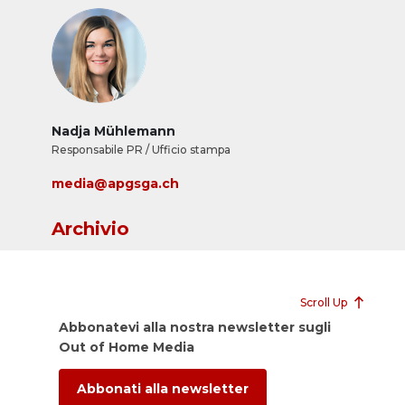
Nadja Mühlemann
Responsabile PR / Ufficio stampa
media@apgsga.ch
Archivio
Scroll Up
Abbonatevi alla nostra newsletter sugli
Out of Home Media
Abbonati alla newsletter