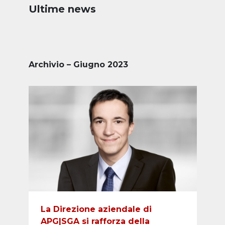
Ultime news
Archivio – Giugno 2023
La Direzione aziendale di
APG|SGA si rafforza della