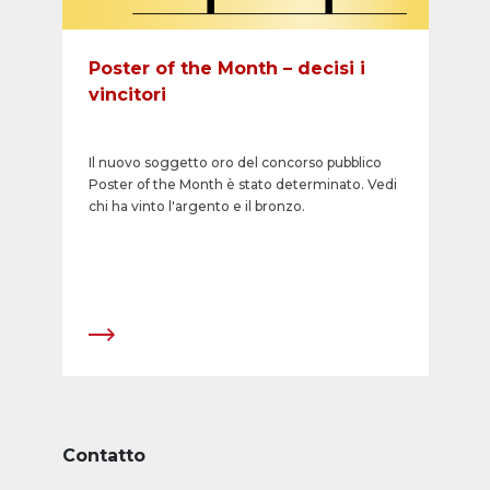
Poster of the Month – decisi i
vincitori
Il nuovo soggetto oro del concorso pubblico
Poster of the Month è stato determinato. Vedi
chi ha vinto l'argento e il bronzo.
Contatto