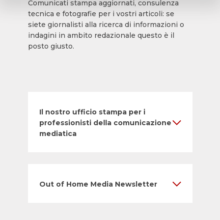
Comunicati stampa aggiornati, consulenza
tecnica e fotografie per i vostri articoli: se
siete giornalisti alla ricerca di informazioni o
indagini in ambito redazionale questo è il
posto giusto.
Il nostro ufficio stampa per i
professionisti della comunicazione
mediatica
Out of Home Media Newsletter