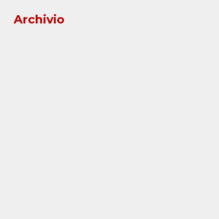
Archivio