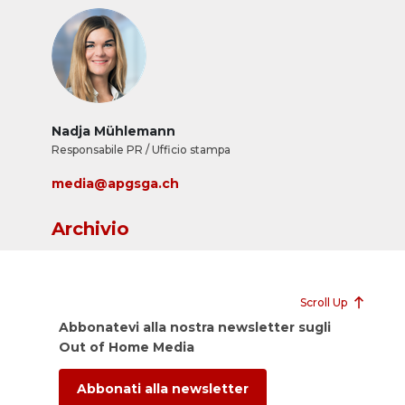
Nadja Mühlemann
Responsabile PR / Ufficio stampa
media@apgsga.ch
Archivio
Scroll Up
Abbonatevi alla nostra newsletter sugli
Out of Home Media
Abbonati alla newsletter