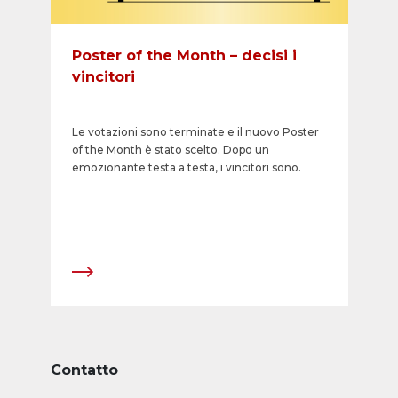
Poster of the Month – decisi i
vincitori
Le votazioni sono terminate e il nuovo Poster
of the Month è stato scelto. Dopo un
emozionante testa a testa, i vincitori sono.
Contatto