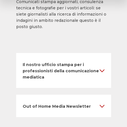
Comunicati stampa aggiornati, consulenza
tecnica e fotografie per i vostri articoli: se
siete giornalisti alla ricerca di informazioni o
indagini in ambito redazionale questo è il
posto giusto.
Il nostro ufficio stampa per i
professionisti della comunicazione
mediatica
Out of Home Media Newsletter