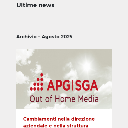
Ultime news
Archivio – Agosto 2025
Cambiamenti nella direzione
aziendale e nella struttura