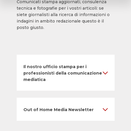
Comunicati stampa aggiornati, consulenza
tecnica e fotografie per i vostri articoli: se
siete giornalisti alla ricerca di informazioni o
indagini in ambito redazionale questo è il
posto giusto.
Il nostro ufficio stampa per i
professionisti della comunicazione
mediatica
Out of Home Media Newsletter