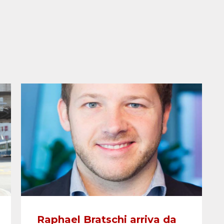
Raphael Bratschi arriva da