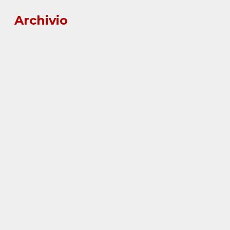
Archivio