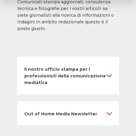
Comunicati stampa aggiornati, consulenza
tecnica e fotografie per i vostri articoli: se
siete giornalisti alla ricerca di informazioni o
indagini in ambito redazionale questo è il
posto giusto.
Il nostro ufficio stampa per i
professionisti della comunicazione
mediatica
Out of Home Media Newsletter