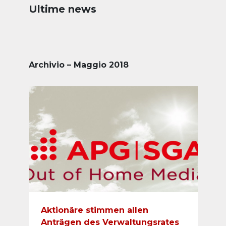
Ultime news
Archivio – Maggio 2018
Aktionäre stimmen allen
Anträgen des Verwaltungsrates