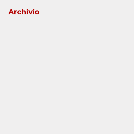
Archivio