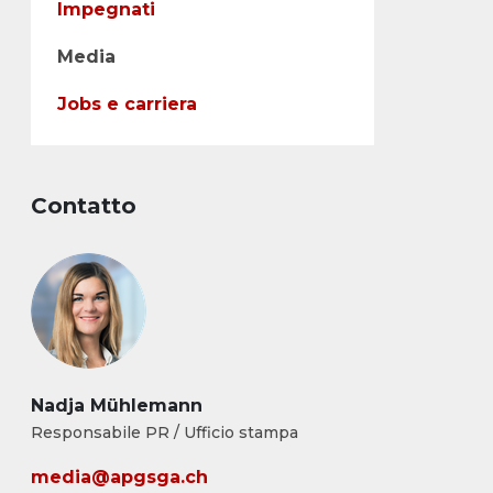
Impegnati
Media
Jobs e carriera
Contatto
Nadja Mühlemann
Responsabile PR / Ufficio stampa
media@apgsga.ch