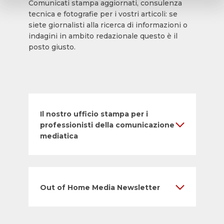
Comunicati stampa aggiornati, consulenza
tecnica e fotografie per i vostri articoli: se
siete giornalisti alla ricerca di informazioni o
indagini in ambito redazionale questo è il
posto giusto.
Il nostro ufficio stampa per i
professionisti della comunicazione
mediatica
Out of Home Media Newsletter