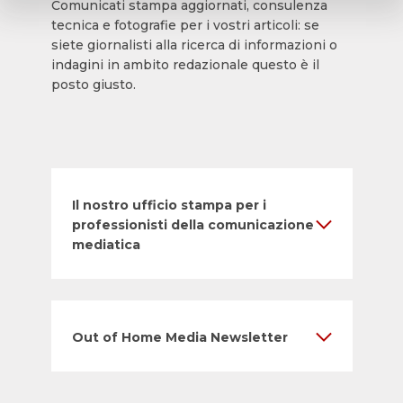
Comunicati stampa aggiornati, consulenza
tecnica e fotografie per i vostri articoli: se
siete giornalisti alla ricerca di informazioni o
indagini in ambito redazionale questo è il
posto giusto.
Il nostro ufficio stampa per i
professionisti della comunicazione
mediatica
Out of Home Media Newsletter