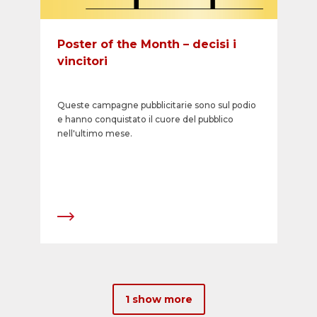
Poster of the Month – decisi i
vincitori
Queste campagne pubblicitarie sono sul podio
e hanno conquistato il cuore del pubblico
nell'ultimo mese.
1 show more