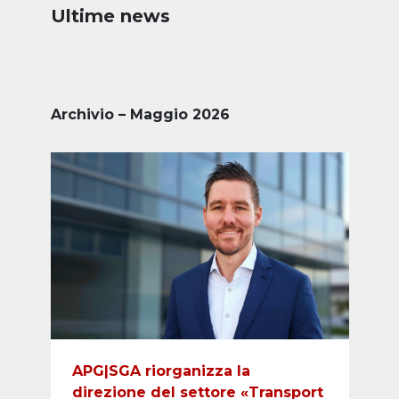
Ultime news
Archivio – Maggio 2026
APG|SGA riorganizza la
direzione del settore «Transport