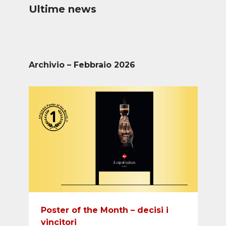
Ultime news
Archivio – Febbraio 2026
Poster of the Month – decisi i
vincitori