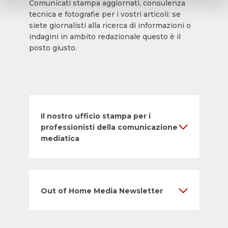
Comunicati stampa aggiornati, consulenza
tecnica e fotografie per i vostri articoli: se
siete giornalisti alla ricerca di informazioni o
indagini in ambito redazionale questo è il
posto giusto.
Il nostro ufficio stampa per i
professionisti della comunicazione
mediatica
Out of Home Media Newsletter