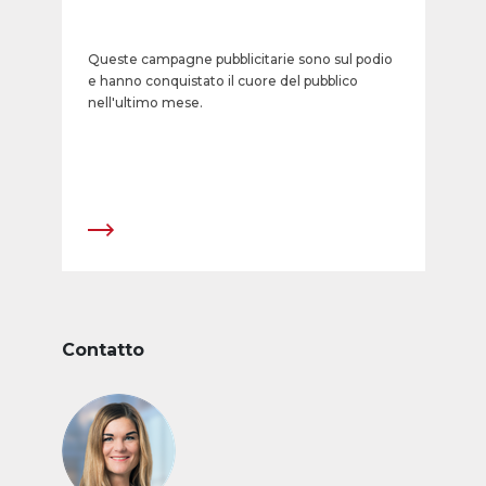
Queste campagne pubblicitarie sono sul podio
e hanno conquistato il cuore del pubblico
nell'ultimo mese.
Contatto