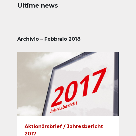
Ultime news
Archivio – Febbraio 2018
Aktionärsbrief / Jahresbericht
2017