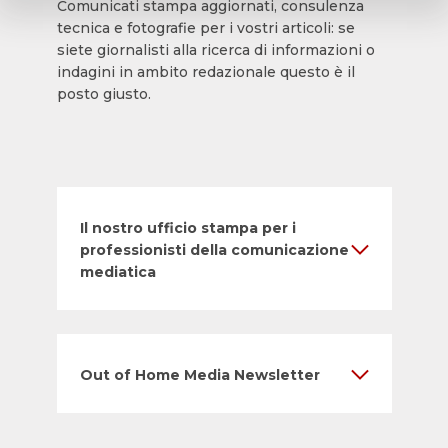
Comunicati stampa aggiornati, consulenza
tecnica e fotografie per i vostri articoli: se
siete giornalisti alla ricerca di informazioni o
indagini in ambito redazionale questo è il
posto giusto.
Il nostro ufficio stampa per i
professionisti della comunicazione
mediatica
Out of Home Media Newsletter