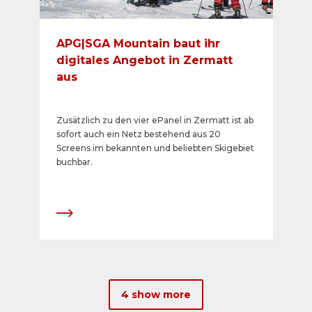
APG|SGA Mountain baut ihr
digitales Angebot in Zermatt
aus
Zusätzlich zu den vier ePanel in Zermatt ist ab
sofort auch ein Netz bestehend aus 20
Screens im bekannten und beliebten Skigebiet
buchbar.
4 show more