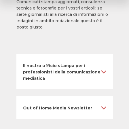
Comunicati stampa aggiornati, consulenza
tecnica e fotografie per i vostri articoli: se
siete giornalisti alla ricerca di informazioni o
indagini in ambito redazionale questo è il
posto giusto.
Il nostro ufficio stampa per i
professionisti della comunicazione
mediatica
Out of Home Media Newsletter