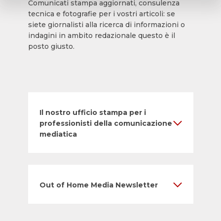
Comunicati stampa aggiornati, consulenza
tecnica e fotografie per i vostri articoli: se
siete giornalisti alla ricerca di informazioni o
indagini in ambito redazionale questo è il
posto giusto.
Il nostro ufficio stampa per i
professionisti della comunicazione
mediatica
Out of Home Media Newsletter