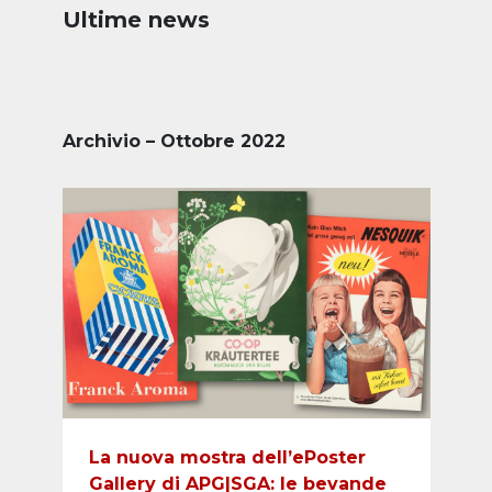
Ultime news
Archivio – Ottobre 2022
La nuova mostra dell’ePoster
Gallery di APG|SGA: le bevande