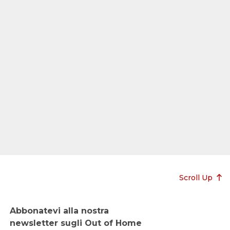
Scroll Up
Abbonatevi alla nostra
newsletter sugli Out of Home