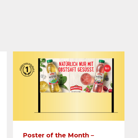
Poster of the Month –