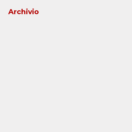
Archivio