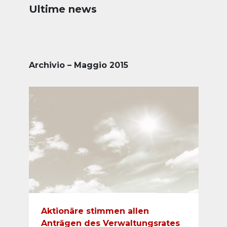
Ultime news
Archivio – Maggio 2015
Aktionäre stimmen allen
Anträgen des Verwaltungsrates