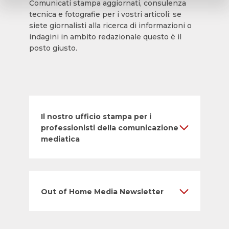
Comunicati stampa aggiornati, consulenza
tecnica e fotografie per i vostri articoli: se
siete giornalisti alla ricerca di informazioni o
indagini in ambito redazionale questo è il
posto giusto.
Il nostro ufficio stampa per i
professionisti della comunicazione
mediatica
Out of Home Media Newsletter