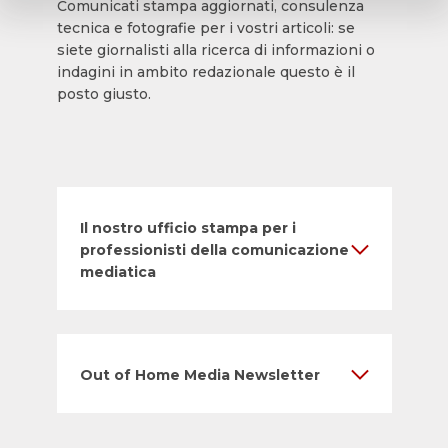
Comunicati stampa aggiornati, consulenza
tecnica e fotografie per i vostri articoli: se
siete giornalisti alla ricerca di informazioni o
indagini in ambito redazionale questo è il
posto giusto.
Il nostro ufficio stampa per i
professionisti della comunicazione
mediatica
Out of Home Media Newsletter